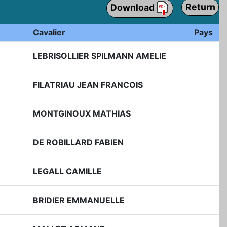
Return
Download
Cavalier
Pays
LEBRISOLLIER SPILMANN AMELIE
FILATRIAU JEAN FRANCOIS
MONTGINOUX MATHIAS
DE ROBILLARD FABIEN
LEGALL CAMILLE
BRIDIER EMMANUELLE