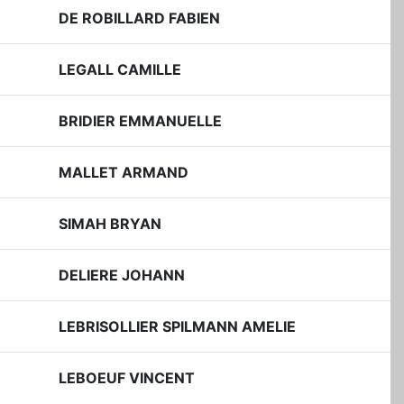
DE ROBILLARD FABIEN
LEGALL CAMILLE
BRIDIER EMMANUELLE
MALLET ARMAND
SIMAH BRYAN
DELIERE JOHANN
LEBRISOLLIER SPILMANN AMELIE
LEBOEUF VINCENT