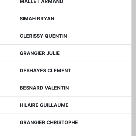
MALLET ARMAND
SIMAH BRYAN
CLERISSY QUENTIN
GRANGIER JULIE
DESHAYES CLEMENT
BESNARD VALENTIN
HILAIRE GUILLAUME
GRANGIER CHRISTOPHE