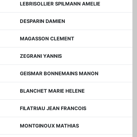
LEBRISOLLIER SPILMANN AMELIE
DESPARIN DAMIEN
MAGASSON CLEMENT
ZEGRANI YANNIS
GEISMAR BONNEMAINS MANON
BLANCHET MARIE HELENE
FILATRIAU JEAN FRANCOIS
MONTGINOUX MATHIAS