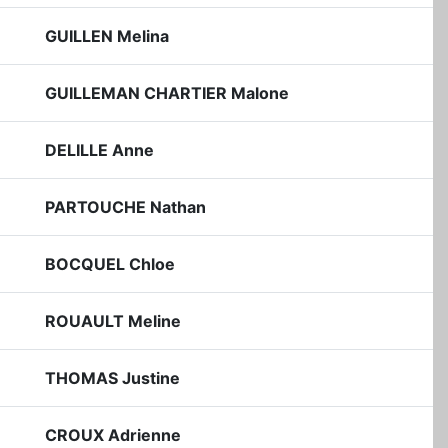
GUILLEN Melina
GUILLEMAN CHARTIER Malone
DELILLE Anne
PARTOUCHE Nathan
BOCQUEL Chloe
ROUAULT Meline
THOMAS Justine
CROUX Adrienne