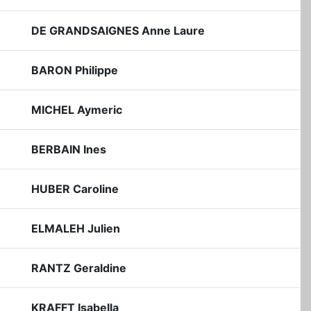
DE GRANDSAIGNES Anne Laure
BARON Philippe
MICHEL Aymeric
BERBAIN Ines
HUBER Caroline
ELMALEH Julien
RANTZ Geraldine
KRAFFT Isabella