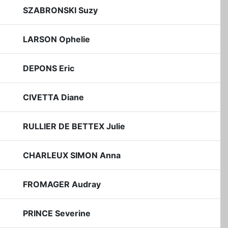
SZABRONSKI Suzy
LARSON Ophelie
DEPONS Eric
CIVETTA Diane
RULLIER DE BETTEX Julie
CHARLEUX SIMON Anna
FROMAGER Audray
PRINCE Severine