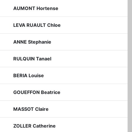
AUMONT Hortense
LEVA RUAULT Chloe
ANNE Stephanie
RULQUIN Tanael
BERIA Louise
GOUEFFON Beatrice
MASSOT Claire
ZOLLER Catherine