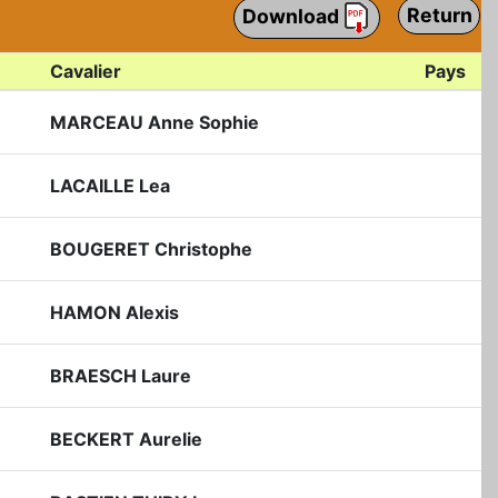
Return
Download
Cavalier
Pays
MARCEAU Anne Sophie
LACAILLE Lea
BOUGERET Christophe
HAMON Alexis
BRAESCH Laure
BECKERT Aurelie