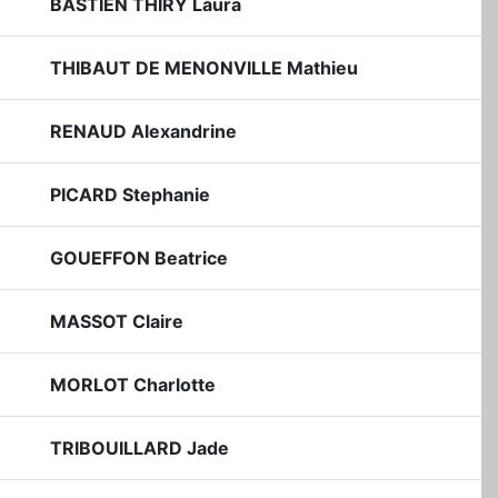
BASTIEN THIRY Laura
THIBAUT DE MENONVILLE Mathieu
RENAUD Alexandrine
PICARD Stephanie
GOUEFFON Beatrice
MASSOT Claire
MORLOT Charlotte
TRIBOUILLARD Jade