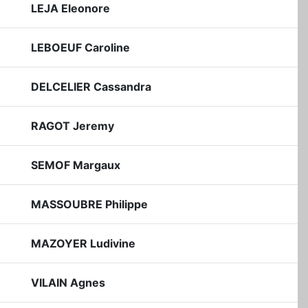
LEJA Eleonore
LEBOEUF Caroline
DELCELIER Cassandra
RAGOT Jeremy
SEMOF Margaux
MASSOUBRE Philippe
MAZOYER Ludivine
VILAIN Agnes