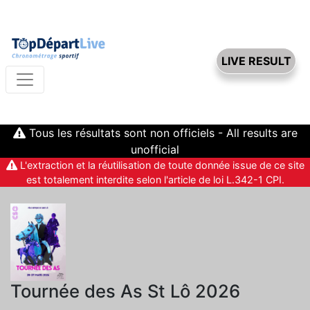
LIVE RESULT
Tous les résultats sont non officiels - All results are
unofficial
L'extraction et la réutilisation de toute donnée issue de ce site
est totalement interdite selon l'article de loi L.342-1 CPI.
Tournée des As St Lô 2026