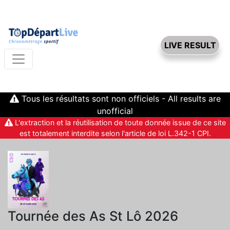
LIVE RESULT
Tous les résultats sont non officiels - All results are
unofficial
L'extraction et la réutilisation de toute donnée issue de ce site
est totalement interdite selon l'article de loi L.342-1 CPI.
Tournée des As St Lô 2026