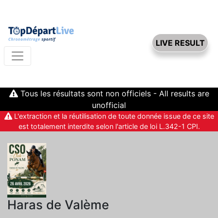
LIVE RESULT
Tous les résultats sont non officiels - All results are
unofficial
L'extraction et la réutilisation de toute donnée issue de ce site
est totalement interdite selon l'article de loi L.342-1 CPI.
Haras de Valème